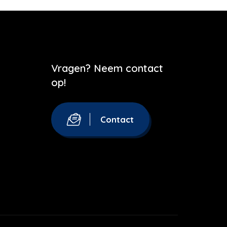
Vragen? Neem contact
op!
Contact