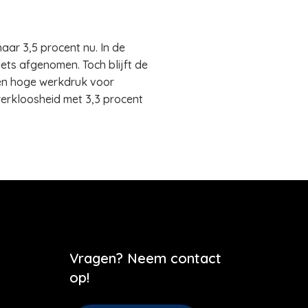
aar 3,5 procent nu. In de
ets afgenomen. Toch blijft de
een hoge werkdruk voor
erkloosheid met 3,3 procent
Vragen? Neem contact
op!