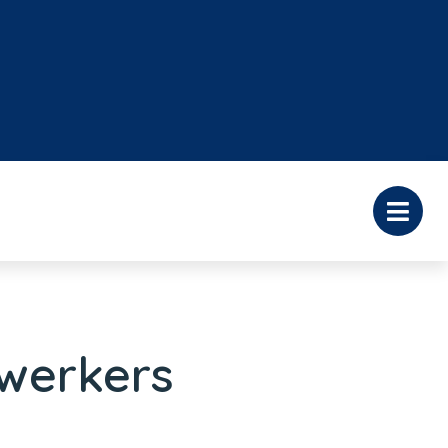
werkers