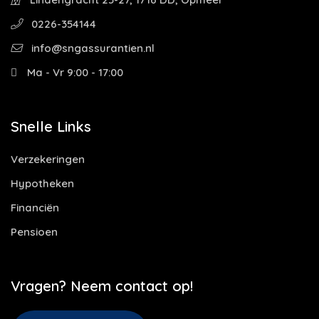
0226-354144
info@sngassurantien.nl
Ma - Vr 9:00 - 17:00
Snelle Links
Verzekeringen
Hypotheken
Financiën
Pensioen
Vragen? Neem contact op!