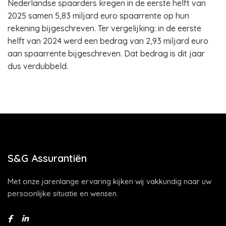
Nederlandse spaarders kregen in de eerste helft van
2025 samen 5,83 miljard euro spaarrente op hun
rekening bijgeschreven. Ter vergelijking: in de eerste
helft van 2024 werd een bedrag van 2,93 miljard euro
aan spaarrente bijgeschreven. Dat bedrag is dit jaar
dus verdubbeld.
S&G Assurantiën
Met onze jarenlange ervaring kijken wij vakkundig naar uw
persoonlijke situatie en wensen.