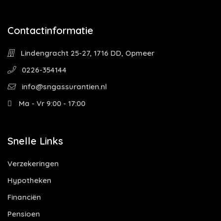
Contactinformatie
Lindengracht 25-27, 1716 DD, Opmeer
0226-354144
info@sngassurantien.nl
Ma - Vr 9:00 - 17:00
Snelle Links
Verzekeringen
Hypotheken
Financiën
Pensioen