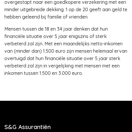
overgestapt naar een goedkopere verzekering met een
minder uitgebreide dekking. 1 op de 20 geeft aan geld te
hebben geleend bij familie of vrienden.
Mensen tussen de 18 en 34 jaar denken dat hun
financiële situatie over 5 jaar enigszins of sterk
verbeterd zal zijn. Met een maandelijks netto-inkomen
van (minder dan) 1.500 euro zijn mensen helemaal ervan
overtuigd dat hun financiële situatie over 5 jaar sterk
verbeterd zal zijn in vergelijking met mensen met een
inkomen tussen 1.500 en 3.000 euro.
S&G Assurantiën