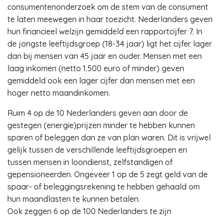
consumentenonderzoek om de stem van de consument
te laten meewegen in haar toezicht. Nederlanders geven
hun financieel welzijn gemiddeld een rapportcijfer 7. In
de jongste leeftijdsgroep (18-34 jaar) ligt het cijfer lager
dan bij mensen van 45 jaar en ouder. Mensen met een
laag inkomen (netto 1.500 euro of minder) geven
gemiddeld ook een lager cijfer dan mensen met een
hoger netto maandinkomen.
Ruim 4 op de 10 Nederlanders geven aan door de
gestegen (energie)prijzen minder te hebben kunnen
sparen of beleggen dan ze van plan waren. Dit is vrijwel
gelijk tussen de verschillende leeftijdsgroepen en
tussen mensen in loondienst, zelfstandigen of
gepensioneerden. Ongeveer 1 op de 5 zegt geld van de
spaar- of beleggingsrekening te hebben gehaald om
hun maandlasten te kunnen betalen.
Ook zeggen 6 op de 100 Nederlanders te zijn