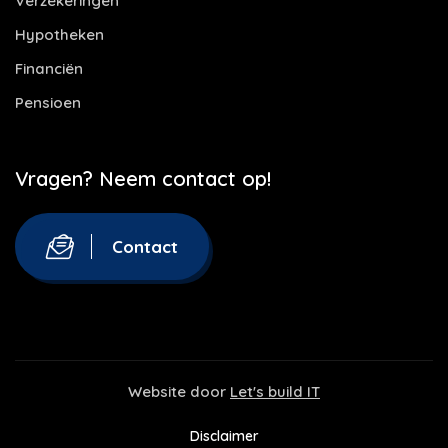
Verzekeringen
Hypotheken
Financiën
Pensioen
Vragen? Neem contact op!
Contact
Website door
Let's build IT
Disclaimer