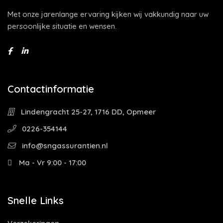
Met onze jarenlange ervaring kijken wij vakkundig naar uw
persoonlijke situatie en wensen.
Contactinformatie
Lindengracht 25-27, 1716 DD, Opmeer
0226-354144
info@sngassurantien.nl
Ma - Vr 9:00 - 17:00
Snelle Links