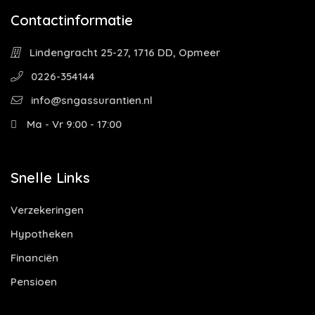
Contactinformatie
Lindengracht 25-27, 1716 DD, Opmeer
0226-354144
info@sngassurantien.nl
Ma - Vr 9:00 - 17:00
Snelle Links
Verzekeringen
Hypotheken
Financiën
Pensioen