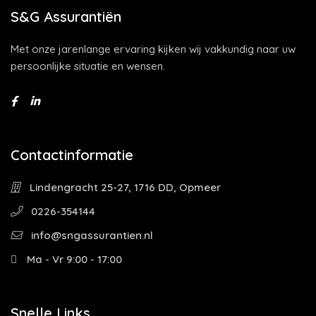
S&G Assurantiën
Met onze jarenlange ervaring kijken wij vakkundig naar uw
persoonlijke situatie en wensen.
Contactinformatie
Lindengracht 25-27, 1716 DD, Opmeer
0226-354144
info@sngassurantien.nl
Ma - Vr 9:00 - 17:00
Snelle Links