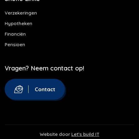
Verzekeringen
Hypotheken
Financiën
Pensioen
Vragen? Neem contact op!
Contact
Website door
Let's build IT