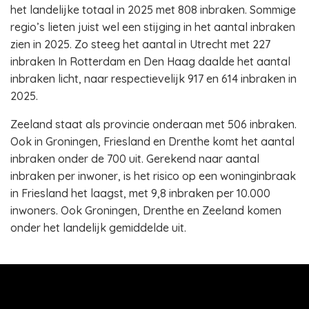
het landelijke totaal in 2025 met 808 inbraken. Sommige
regio’s lieten juist wel een stijging in het aantal inbraken
zien in 2025. Zo steeg het aantal in Utrecht met 227
inbraken In Rotterdam en Den Haag daalde het aantal
inbraken licht, naar respectievelijk 917 en 614 inbraken in
2025.
Zeeland staat als provincie onderaan met 506 inbraken.
Ook in Groningen, Friesland en Drenthe komt het aantal
inbraken onder de 700 uit. Gerekend naar aantal
inbraken per inwoner, is het risico op een woninginbraak
in Friesland het laagst, met 9,8 inbraken per 10.000
inwoners. Ook Groningen, Drenthe en Zeeland komen
onder het landelijk gemiddelde uit.