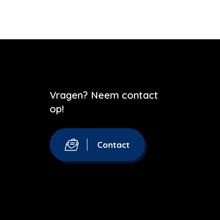
Vragen? Neem contact
op!
Contact