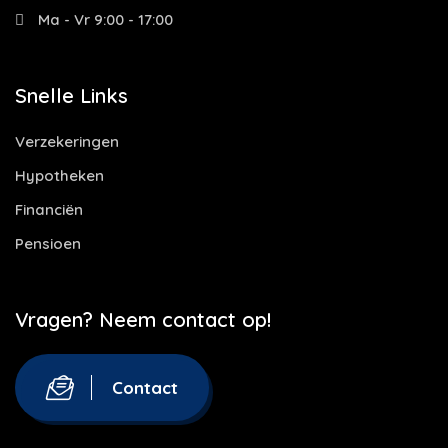
Ma - Vr 9:00 - 17:00
Snelle Links
Verzekeringen
Hypotheken
Financiën
Pensioen
Vragen? Neem contact op!
Contact