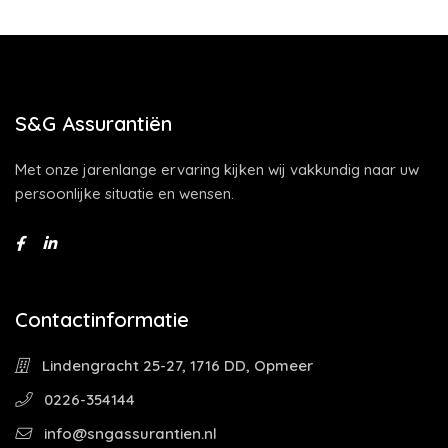
S&G Assurantiën
Met onze jarenlange ervaring kijken wij vakkundig naar uw
persoonlijke situatie en wensen.
Contactinformatie
Lindengracht 25-27, 1716 DD, Opmeer
0226-354144
info@sngassurantien.nl