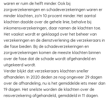
waren er ruim de helft minder. Ook bij
zorgverzekereingen en schadeverzekeringen waren er
minder klachten, zo'n 10 procent minder. Het aantal
klachten daalde over de gehele linie, behalve bij
inkomensverzekeringen, daar namen de klachten toe.
Het vaakst wordt er geklaagd over het beheer van
verzekeringen en de dienstverlening die verzekeraars in
die fase bieden. Bij de schadeverzekeringen en
zorgverzekeringen komen de meeste klachten binnen
over de fase dat de schade wordt afgehandeld en
uitgekeerd wordt.
Verder blijkt dat verzekeraars klachten sneller
afhandelen. In 2020 deden ze nog ongeveer 29 dagen
over de afhandeling, nu is het gemiddelde iets meer dan
19 dagen. Het snelste worden de klachten over de
reisverzekering afgehandeld, gemiddeld in 11 dagen.