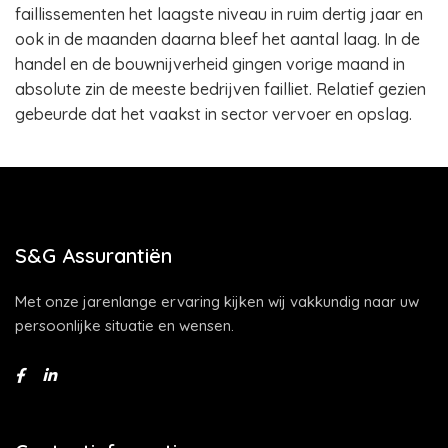
faillissementen het laagste niveau in ruim dertig jaar en
ook in de maanden daarna bleef het aantal laag. In de
handel en de bouwnijverheid gingen vorige maand in
absolute zin de meeste bedrijven failliet. Relatief gezien
gebeurde dat het vaakst in sector vervoer en opslag.
S&G Assurantiën
Met onze jarenlange ervaring kijken wij vakkundig naar uw
persoonlijke situatie en wensen.