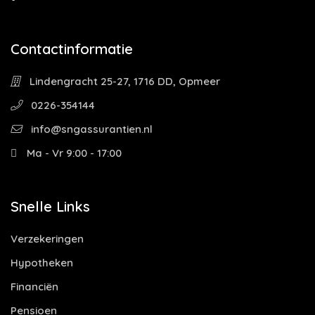
Contactinformatie
Lindengracht 25-27, 1716 DD, Opmeer
0226-354144
info@sngassurantien.nl
Ma - Vr 9:00 - 17:00
Snelle Links
Verzekeringen
Hypotheken
Financiën
Pensioen