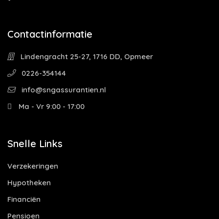
Contactinformatie
Lindengracht 25-27, 1716 DD, Opmeer
0226-354144
info@sngassurantien.nl
Ma - Vr 9:00 - 17:00
Snelle Links
Verzekeringen
Hypotheken
Financiën
Pensioen