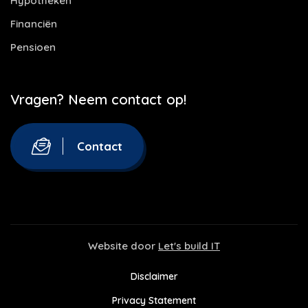
Hypotheken
Financiën
Pensioen
Vragen? Neem contact op!
Contact
Website door
Let's build IT
Disclaimer
Privacy Statement