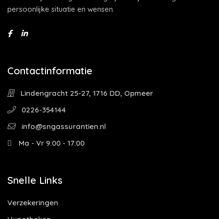
persoonlijke situatie en wensen.
Contactinformatie
Lindengracht 25-27, 1716 DD, Opmeer
0226-354144
info@sngassurantien.nl
Ma - Vr 9:00 - 17:00
Snelle Links
Verzekeringen