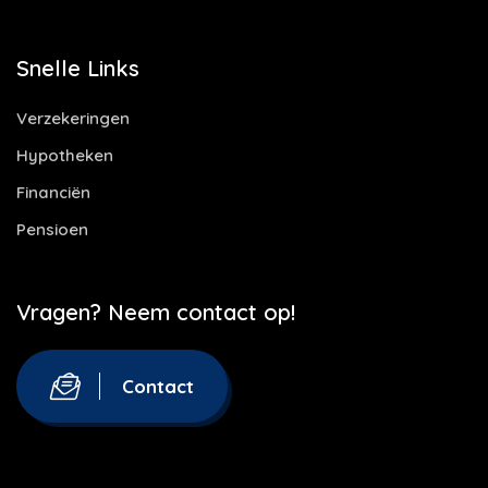
Snelle Links
Verzekeringen
Hypotheken
Financiën
Pensioen
Vragen? Neem contact op!
Contact