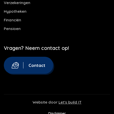
Verzekeringen
Hypotheken
Financiën
Pensioen
Vragen? Neem contact op!
Contact
Website door
Let's build IT
Disclaimer