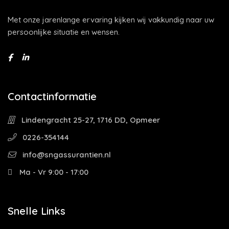
Met onze jarenlange ervaring kijken wij vakkundig naar uw
persoonlijke situatie en wensen.
Contactinformatie
Lindengracht 25-27, 1716 DD, Opmeer
0226-354144
info@sngassurantien.nl
Ma - Vr 9:00 - 17:00
Snelle Links