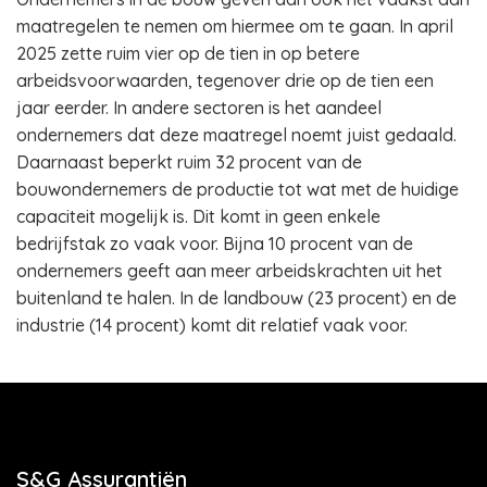
maatregelen te nemen om hiermee om te gaan. In april
2025 zette ruim vier op de tien in op betere
arbeidsvoorwaarden, tegenover drie op de tien een
jaar eerder. In andere sectoren is het aandeel
ondernemers dat deze maatregel noemt juist gedaald.
Daarnaast beperkt ruim 32 procent van de
bouwondernemers de productie tot wat met de huidige
capaciteit mogelijk is. Dit komt in geen enkele
bedrijfstak zo vaak voor. Bijna 10 procent van de
ondernemers geeft aan meer arbeidskrachten uit het
buitenland te halen. In de landbouw (23 procent) en de
industrie (14 procent) komt dit relatief vaak voor.
S&G Assurantiën