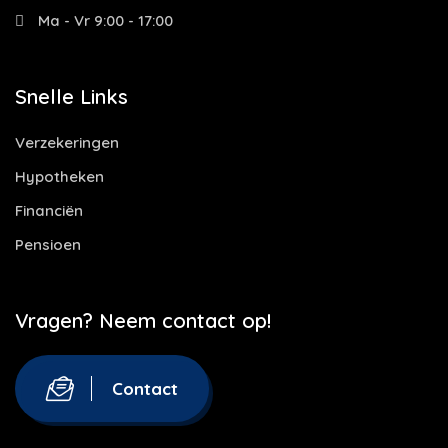
Ma - Vr 9:00 - 17:00
Snelle Links
Verzekeringen
Hypotheken
Financiën
Pensioen
Vragen? Neem contact op!
Contact