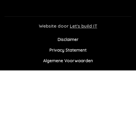
Website door
Let's build IT
Disclaimer
Privacy Statement
Algemene Voorwaarden