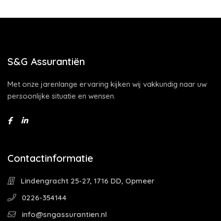
S&G Assurantiën
Met onze jarenlange ervaring kijken wij vakkundig naar uw
persoonlijke situatie en wensen.
Contactinformatie
Lindengracht 25-27, 1716 DD, Opmeer
0226-354144
info@sngassurantien.nl