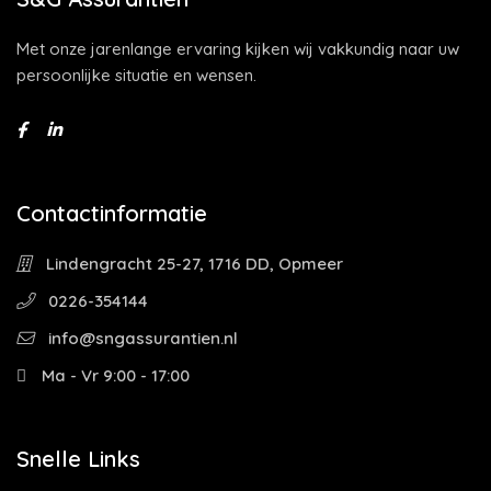
Met onze jarenlange ervaring kijken wij vakkundig naar uw
persoonlijke situatie en wensen.
Contactinformatie
Lindengracht 25-27, 1716 DD, Opmeer
0226-354144
info@sngassurantien.nl
Ma - Vr 9:00 - 17:00
Snelle Links