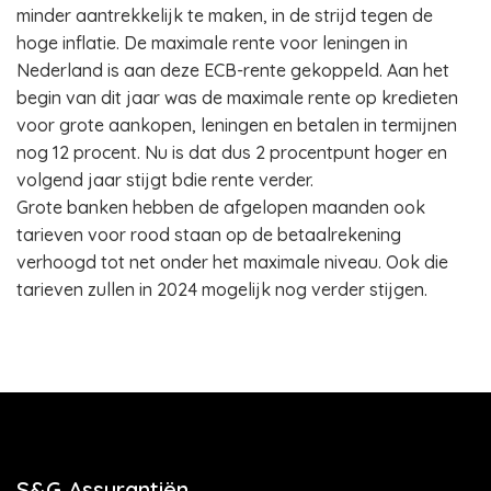
minder aantrekkelijk te maken, in de strijd tegen de
hoge inflatie. De maximale rente voor leningen in
Nederland is aan deze ECB-rente gekoppeld. Aan het
begin van dit jaar was de maximale rente op kredieten
voor grote aankopen, leningen en betalen in termijnen
nog 12 procent. Nu is dat dus 2 procentpunt hoger en
volgend jaar stijgt bdie rente verder.
Grote banken hebben de afgelopen maanden ook
tarieven voor rood staan op de betaalrekening
verhoogd tot net onder het maximale niveau. Ook die
tarieven zullen in 2024 mogelijk nog verder stijgen.
S&G Assurantiën