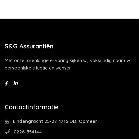
S&G Assurantiën
Met onze jarenlange ervaring kijken wij vakkundig naar uw
persoonlijke situatie en wensen.
Contactinformatie
Lindengracht 25-27, 1716 DD, Opmeer
0226-354144