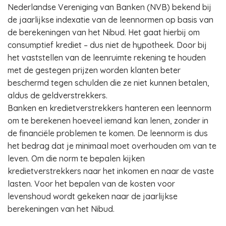
Nederlandse Vereniging van Banken (NVB) bekend bij
de jaarlijkse indexatie van de leennormen op basis van
de berekeningen van het Nibud. Het gaat hierbij om
consumptief krediet – dus niet de hypotheek. Door bij
het vaststellen van de leenruimte rekening te houden
met de gestegen prijzen worden klanten beter
beschermd tegen schulden die ze niet kunnen betalen,
aldus de geldverstrekkers.
Banken en kredietverstrekkers hanteren een leennorm
om te berekenen hoeveel iemand kan lenen, zonder in
de financiële problemen te komen. De leennorm is dus
het bedrag dat je minimaal moet overhouden om van te
leven. Om die norm te bepalen kijken
kredietverstrekkers naar het inkomen en naar de vaste
lasten. Voor het bepalen van de kosten voor
levenshoud wordt gekeken naar de jaarlijkse
berekeningen van het Nibud.