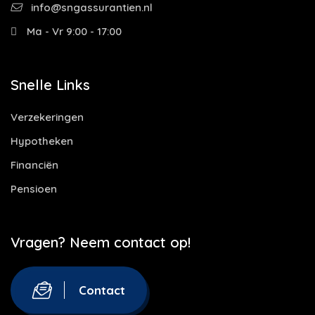
info@sngassurantien.nl
Ma - Vr 9:00 - 17:00
Snelle Links
Verzekeringen
Hypotheken
Financiën
Pensioen
Vragen? Neem contact op!
Contact