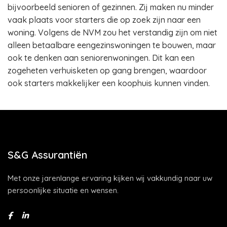
bijvoorbeeld senioren of gezinnen. Zij maken nu minder
vaak plaats voor starters die op zoek zijn naar een
woning. Volgens de NVM zou het verstandig zijn om niet
alleen betaalbare eengezinswoningen te bouwen, maar
ook te denken aan seniorenwoningen. Dit kan een
zogeheten verhuisketen op gang brengen, waardoor
ook starters makkelijker een koophuis kunnen vinden.
S&G Assurantiën
Met onze jarenlange ervaring kijken wij vakkundig naar uw
persoonlijke situatie en wensen.