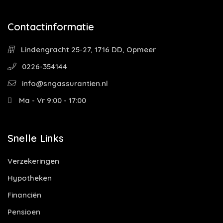
Contactinformatie
Lindengracht 25-27, 1716 DD, Opmeer
0226-354144
info@sngassurantien.nl
Ma - Vr 9:00 - 17:00
Snelle Links
Verzekeringen
Hypotheken
Financiën
Pensioen