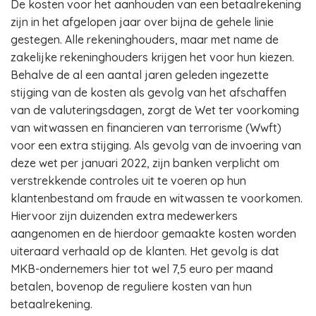
De kosten voor het aanhouden van een betaalrekening
zijn in het afgelopen jaar over bijna de gehele linie
gestegen. Alle rekeninghouders, maar met name de
zakelijke rekeninghouders krijgen het voor hun kiezen.
Behalve de al een aantal jaren geleden ingezette
stijging van de kosten als gevolg van het afschaffen
van de valuteringsdagen, zorgt de Wet ter voorkoming
van witwassen en financieren van terrorisme (Wwft)
voor een extra stijging. Als gevolg van de invoering van
deze wet per januari 2022, zijn banken verplicht om
verstrekkende controles uit te voeren op hun
klantenbestand om fraude en witwassen te voorkomen.
Hiervoor zijn duizenden extra medewerkers
aangenomen en de hierdoor gemaakte kosten worden
uiteraard verhaald op de klanten. Het gevolg is dat
MKB-ondernemers hier tot wel 7,5 euro per maand
betalen, bovenop de reguliere kosten van hun
betaalrekening.