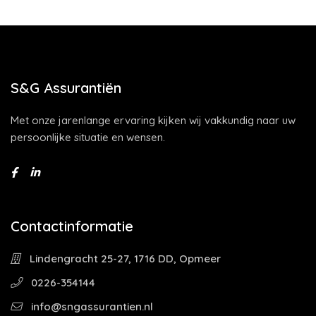
S&G Assurantiën
Met onze jarenlange ervaring kijken wij vakkundig naar uw
persoonlijke situatie en wensen.
Contactinformatie
Lindengracht 25-27, 1716 DD, Opmeer
0226-354144
info@sngassurantien.nl