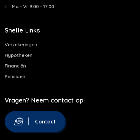
Ma - Vr 9:00 - 17:00
Snelle Links
Verzekeringen
Hypotheken
Financiën
Pensioen
Vragen? Neem contact op!
Contact