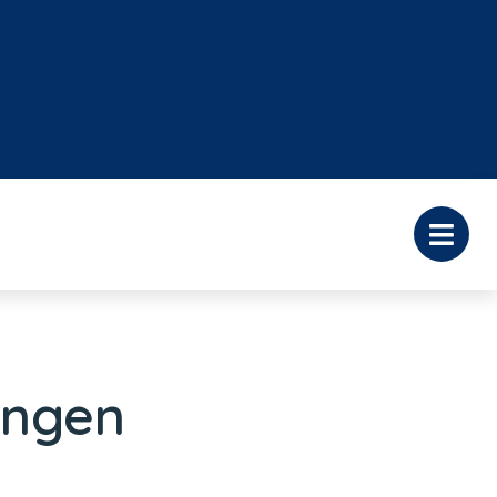
ingen