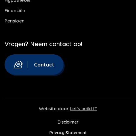
Hypotheken
Financiën
Pensioen
Vragen? Neem contact op!
Contact
Website door
Let's build IT
Disclaimer
Privacy Statement