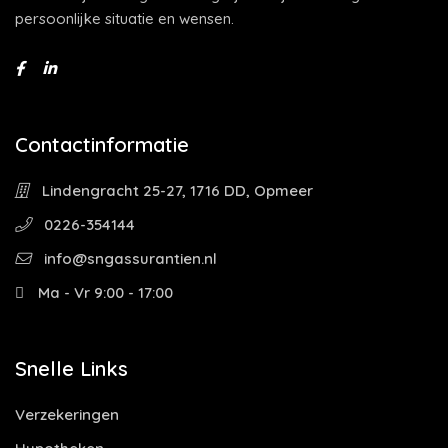
persoonlijke situatie en wensen.
Contactinformatie
Lindengracht 25-27, 1716 DD, Opmeer
0226-354144
info@sngassurantien.nl
Ma - Vr 9:00 - 17:00
Snelle Links
Verzekeringen