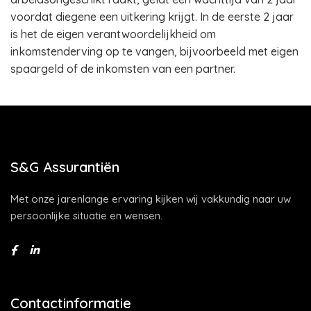
voordat diegene een uitkering krijgt. In de eerste 2 jaar
is het de eigen verantwoordelijkheid om
inkomstenderving op te vangen, bijvoorbeeld met eigen
spaargeld of de inkomsten van een partner.
S&G Assurantiën
Met onze jarenlange ervaring kijken wij vakkundig naar uw
persoonlijke situatie en wensen.
Contactinformatie