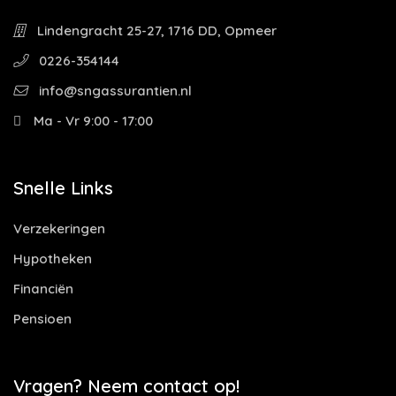
Lindengracht 25-27, 1716 DD, Opmeer
0226-354144
info@sngassurantien.nl
Ma - Vr 9:00 - 17:00
Snelle Links
Verzekeringen
Hypotheken
Financiën
Pensioen
Vragen? Neem contact op!