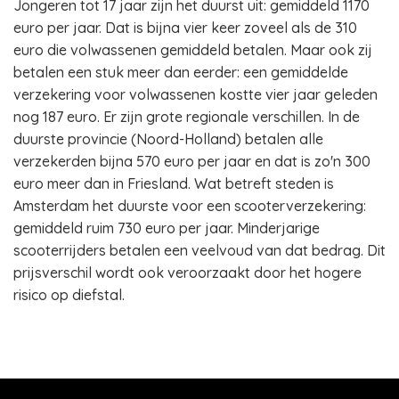
Jongeren tot 17 jaar zijn het duurst uit: gemiddeld 1170
euro per jaar. Dat is bijna vier keer zoveel als de 310
euro die volwassenen gemiddeld betalen. Maar ook zij
betalen een stuk meer dan eerder: een gemiddelde
verzekering voor volwassenen kostte vier jaar geleden
nog 187 euro. Er zijn grote regionale verschillen. In de
duurste provincie (Noord-Holland) betalen alle
verzekerden bijna 570 euro per jaar en dat is zo'n 300
euro meer dan in Friesland. Wat betreft steden is
Amsterdam het duurste voor een scooterverzekering:
gemiddeld ruim 730 euro per jaar. Minderjarige
scooterrijders betalen een veelvoud van dat bedrag. Dit
prijsverschil wordt ook veroorzaakt door het hogere
risico op diefstal.