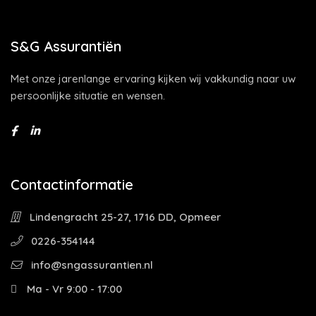
S&G Assurantiën
Met onze jarenlange ervaring kijken wij vakkundig naar uw
persoonlijke situatie en wensen.
Contactinformatie
Lindengracht 25-27, 1716 DD, Opmeer
0226-354144
info@sngassurantien.nl
Ma - Vr 9:00 - 17:00