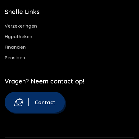
Snelle Links
Verzekeringen
Hypotheken
Financiën
Pensioen
Vragen? Neem contact op!
Contact