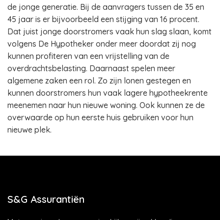
de jonge generatie. Bij de aanvragers tussen de 35 en
45 jaar is er bijvoorbeeld een stijging van 16 procent.
Dat juist jonge doorstromers vaak hun slag slaan, komt
volgens De Hypotheker onder meer doordat zij nog
kunnen profiteren van een vrijstelling van de
overdrachtsbelasting. Daarnaast spelen meer
algemene zaken een rol. Zo zijn lonen gestegen en
kunnen doorstromers hun vaak lagere hypotheekrente
meenemen naar hun nieuwe woning. Ook kunnen ze de
overwaarde op hun eerste huis gebruiken voor hun
nieuwe plek.
S&G Assurantiën