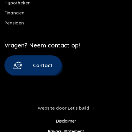
Hypotheken
Financiën
Pensioen
Vragen? Neem contact op!
Contact
Website door
Let's build IT
Disclaimer
Privacy Statement