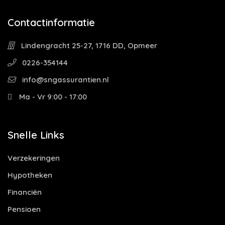
Contactinformatie
Lindengracht 25-27, 1716 DD, Opmeer
0226-354144
info@sngassurantien.nl
Ma - Vr 9:00 - 17:00
Snelle Links
Verzekeringen
Hypotheken
Financiën
Pensioen