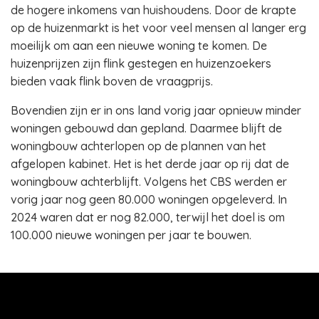
de hogere inkomens van huishoudens. Door de krapte
op de huizenmarkt is het voor veel mensen al langer erg
moeilijk om aan een nieuwe woning te komen. De
huizenprijzen zijn flink gestegen en huizenzoekers
bieden vaak flink boven de vraagprijs.
Bovendien zijn er in ons land vorig jaar opnieuw minder
woningen gebouwd dan gepland. Daarmee blijft de
woningbouw achterlopen op de plannen van het
afgelopen kabinet. Het is het derde jaar op rij dat de
woningbouw achterblijft. Volgens het CBS werden er
vorig jaar nog geen 80.000 woningen opgeleverd. In
2024 waren dat er nog 82.000, terwijl het doel is om
100.000 nieuwe woningen per jaar te bouwen.