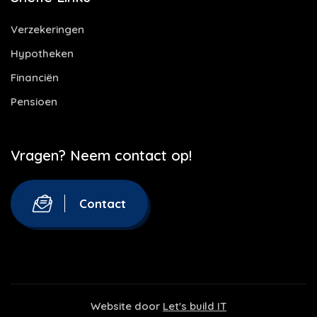
Verzekeringen
Hypotheken
Financiën
Pensioen
Vragen? Neem contact op!
Contact
Website door
Let's build IT