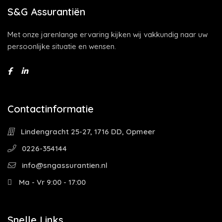
S&G Assurantiën
Met onze jarenlange ervaring kijken wij vakkundig naar uw
persoonlijke situatie en wensen.
Contactinformatie
Lindengracht 25-27, 1716 DD, Opmeer
0226-354144
info@sngassurantien.nl
Ma - Vr 9:00 - 17:00
Snelle Links