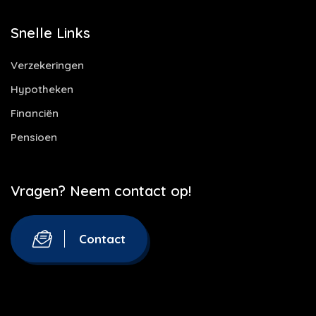
Snelle Links
Verzekeringen
Hypotheken
Financiën
Pensioen
Vragen? Neem contact op!
Contact