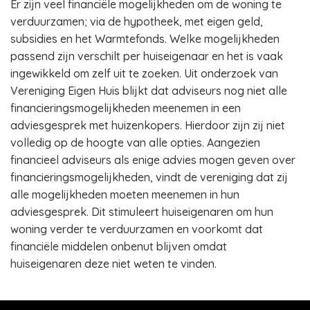
Er zijn veel financiële mogelijkheden om de woning te
verduurzamen; via de hypotheek, met eigen geld,
subsidies en het Warmtefonds. Welke mogelijkheden
passend zijn verschilt per huiseigenaar en het is vaak
ingewikkeld om zelf uit te zoeken. Uit onderzoek van
Vereniging Eigen Huis blijkt dat adviseurs nog niet alle
financieringsmogelijkheden meenemen in een
adviesgesprek met huizenkopers. Hierdoor zijn zij niet
volledig op de hoogte van alle opties. Aangezien
financieel adviseurs als enige advies mogen geven over
financieringsmogelijkheden, vindt de vereniging dat zij
alle mogelijkheden moeten meenemen in hun
adviesgesprek. Dit stimuleert huiseigenaren om hun
woning verder te verduurzamen en voorkomt dat
financiële middelen onbenut blijven omdat
huiseigenaren deze niet weten te vinden.