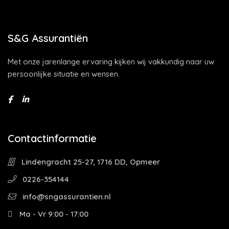
S&G Assurantiën
Met onze jarenlange ervaring kijken wij vakkundig naar uw
persoonlijke situatie en wensen.
Contactinformatie
Lindengracht 25-27, 1716 DD, Opmeer
0226-354144
info@sngassurantien.nl
Ma - Vr 9:00 - 17:00