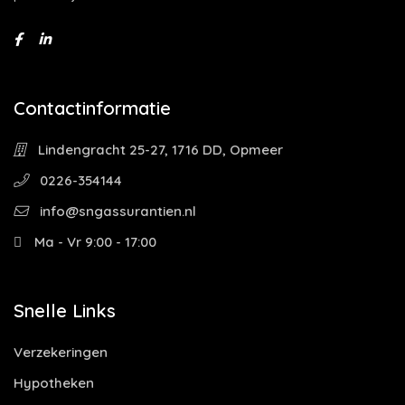
Contactinformatie
Lindengracht 25-27, 1716 DD, Opmeer
0226-354144
info@sngassurantien.nl
Ma - Vr 9:00 - 17:00
Snelle Links
Verzekeringen
Hypotheken