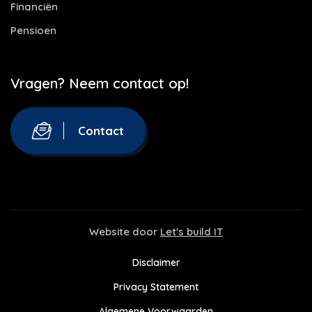
Financiën
Pensioen
Vragen? Neem contact op!
Contact
Website door
Let's build IT
Disclaimer
Privacy Statement
Algemene Voorwaarden