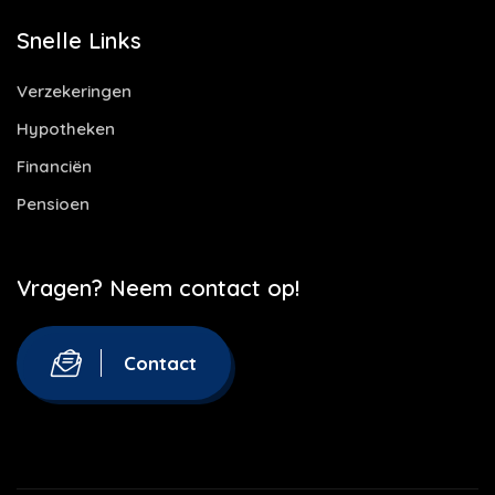
Snelle Links
Verzekeringen
Hypotheken
Financiën
Pensioen
Vragen? Neem contact op!
Contact