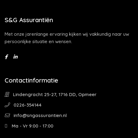
S&G Assurantiën
Met onze jarenlange ervaring kijken wij vakkundig naar uw
persoonlijke situatie en wensen.
Contactinformatie
Lindengracht 25-27, 1716 DD, Opmeer
0226-354144
info@sngassurantien.nl
Ma - Vr 9:00 - 17:00