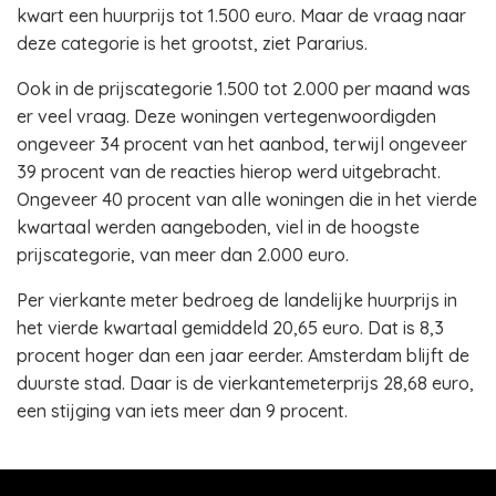
kwart een huurprijs tot 1.500 euro. Maar de vraag naar
deze categorie is het grootst, ziet Pararius.
Ook in de prijscategorie 1.500 tot 2.000 per maand was
er veel vraag. Deze woningen vertegenwoordigden
ongeveer 34 procent van het aanbod, terwijl ongeveer
39 procent van de reacties hierop werd uitgebracht.
Ongeveer 40 procent van alle woningen die in het vierde
kwartaal werden aangeboden, viel in de hoogste
prijscategorie, van meer dan 2.000 euro.
Per vierkante meter bedroeg de landelijke huurprijs in
het vierde kwartaal gemiddeld 20,65 euro. Dat is 8,3
procent hoger dan een jaar eerder. Amsterdam blijft de
duurste stad. Daar is de vierkantemeterprijs 28,68 euro,
een stijging van iets meer dan 9 procent.