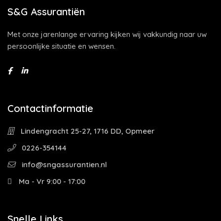
S&G Assurantiën
Met onze jarenlange ervaring kijken wij vakkundig naar uw
persoonlijke situatie en wensen.
Contactinformatie
Lindengracht 25-27, 1716 DD, Opmeer
0226-354144
info@sngassurantien.nl
Ma - Vr 9:00 - 17:00
Snelle Links