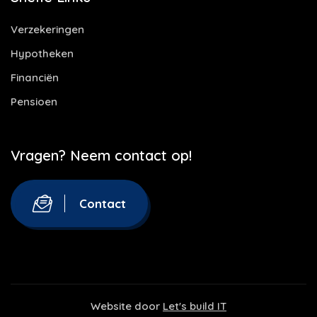
Verzekeringen
Hypotheken
Financiën
Pensioen
Vragen? Neem contact op!
Contact
Website door
Let's build IT