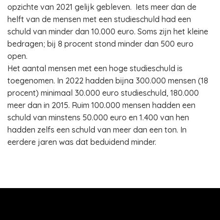
opzichte van 2021 gelijk gebleven. Iets meer dan de
helft van de mensen met een studieschuld had een
schuld van minder dan 10.000 euro. Soms zijn het kleine
bedragen; bij 8 procent stond minder dan 500 euro
open.
Het aantal mensen met een hoge studieschuld is
toegenomen. In 2022 hadden bijna 300.000 mensen (18
procent) minimaal 30.000 euro studieschuld, 180.000
meer dan in 2015. Ruim 100.000 mensen hadden een
schuld van minstens 50.000 euro en 1.400 van hen
hadden zelfs een schuld van meer dan een ton. In
eerdere jaren was dat beduidend minder.