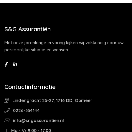
S&G Assurantiën
Met onze jarenlange ervaring kijken wij vakkundig naar uw
persoonlijke situatie en wensen.
Contactinformatie
Lindengracht 25-27, 1716 DD, Opmeer
0226-354144
info@sngassurantien.nl
Ma - Vr 9:00 - 17:00