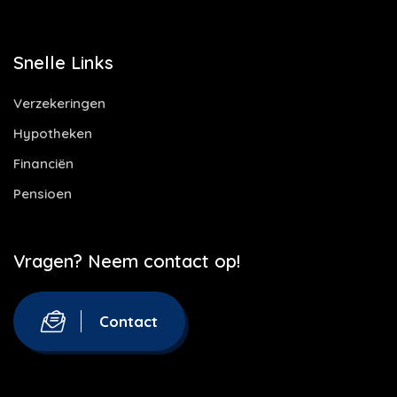
Snelle Links
Verzekeringen
Hypotheken
Financiën
Pensioen
Vragen? Neem contact op!
Contact