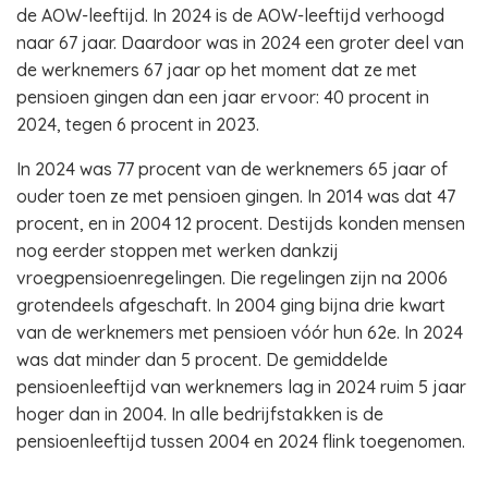
de AOW-leeftijd. In 2024 is de AOW-leeftijd verhoogd
naar 67 jaar. Daardoor was in 2024 een groter deel van
de werknemers 67 jaar op het moment dat ze met
pensioen gingen dan een jaar ervoor: 40 procent in
2024, tegen 6 procent in 2023.
In 2024 was 77 procent van de werknemers 65 jaar of
ouder toen ze met pensioen gingen. In 2014 was dat 47
procent, en in 2004 12 procent. Destijds konden mensen
nog eerder stoppen met werken dankzij
vroegpensioenregelingen. Die regelingen zijn na 2006
grotendeels afgeschaft. In 2004 ging bijna drie kwart
van de werknemers met pensioen vóór hun 62e. In 2024
was dat minder dan 5 procent. De gemiddelde
pensioenleeftijd van werknemers lag in 2024 ruim 5 jaar
hoger dan in 2004. In alle bedrijfstakken is de
pensioenleeftijd tussen 2004 en 2024 flink toegenomen.