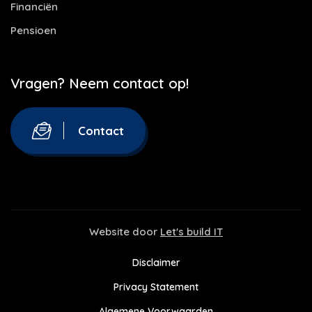
Financiën
Pensioen
Vragen? Neem contact op!
Contact
Website door
Let's build IT
Disclaimer
Privacy Statement
Algemene Voorwaarden