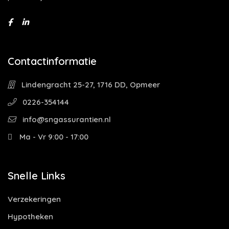
Contactinformatie
Lindengracht 25-27, 1716 DD, Opmeer
0226-354144
info@sngassurantien.nl
Ma - Vr 9:00 - 17:00
Snelle Links
Verzekeringen
Hypotheken