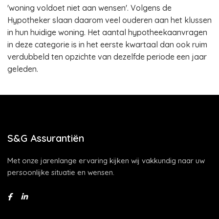
'woning voldoet niet aan wensen'. Volgens de
Hypotheker slaan daarom veel ouderen aan het klussen
in hun huidige woning. Het aantal hypotheekaanvragen
in deze categorie is in het eerste kwartaal dan ook ruim
verdubbeld ten opzichte van dezelfde periode een jaar
geleden.
S&G Assurantiën
Met onze jarenlange ervaring kijken wij vakkundig naar uw
persoonlijke situatie en wensen.