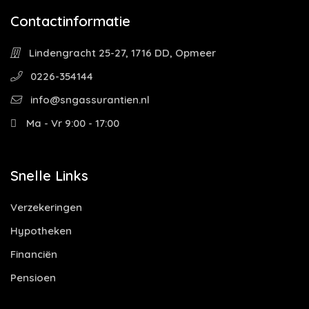
Contactinformatie
Lindengracht 25-27, 1716 DD, Opmeer
0226-354144
info@sngassurantien.nl
Ma - Vr 9:00 - 17:00
Snelle Links
Verzekeringen
Hypotheken
Financiën
Pensioen