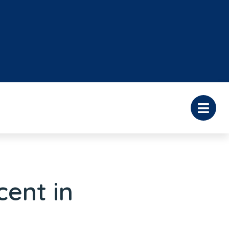
ent in