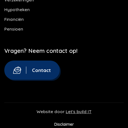
Hypotheken
Financiën
Pensioen
Vragen? Neem contact op!
Contact
Website door
Let's build IT
Disclaimer