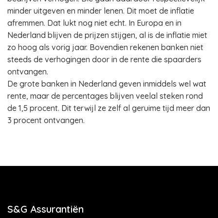
minder uitgeven en minder lenen. Dit moet de inflatie
afremmen. Dat lukt nog niet echt. In Europa en in
Nederland blijven de prijzen stijgen, al is de inflatie miet
zo hoog als vorig jaar. Bovendien rekenen banken niet
steeds de verhogingen door in de rente die spaarders
ontvangen.
De grote banken in Nederland geven inmiddels wel wat
rente, maar de percentages blijven veelal steken rond
de 1,5 procent. Dit terwijl ze zelf al geruime tijd meer dan
3 procent ontvangen.
S&G Assurantiën