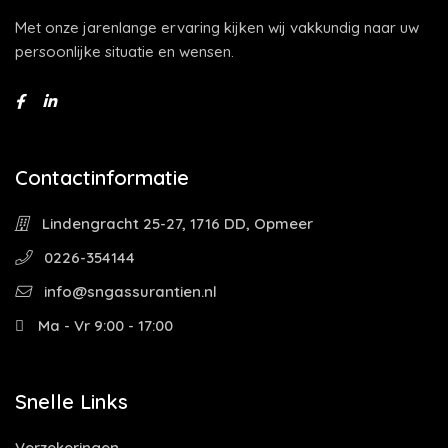
Met onze jarenlange ervaring kijken wij vakkundig naar uw
persoonlijke situatie en wensen.
Contactinformatie
Lindengracht 25-27, 1716 DD, Opmeer
0226-354144
info@sngassurantien.nl
Ma - Vr 9:00 - 17:00
Snelle Links
Verzekeringen