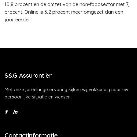
10,8 procent en de omzet van de non-foodsector met 7,1
procent. Online is 5,2 procent meer omgezet dan een
jaar eerder.
S&G Assurantiën
Met onze jarenlange ervaring kijken wij vakkundig naar uw
persoonlijke situatie en wensen.
Contactinformatie