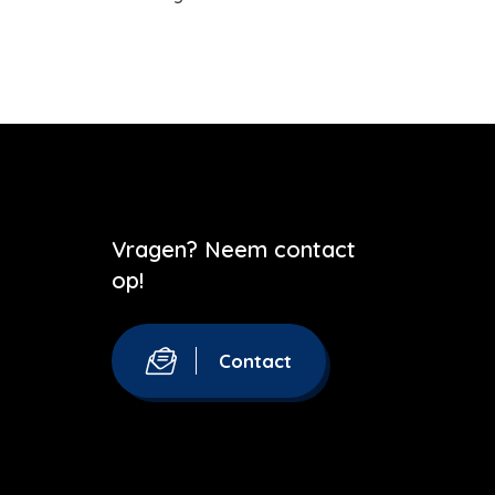
Vragen? Neem contact
op!
Contact