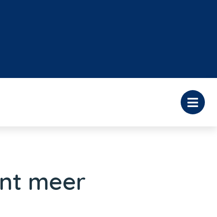
ent meer