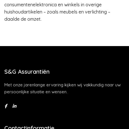
consumentenelektronica en winkels in overige
huishoudartikelen – zoals meubels en verlichting –
daalde de omzet.
S&G Assurantiën
Met onze jarenlange ervaring kijken wij vakkundig naar uw
persoonlijke situatie en wensen.
Contactinformatie