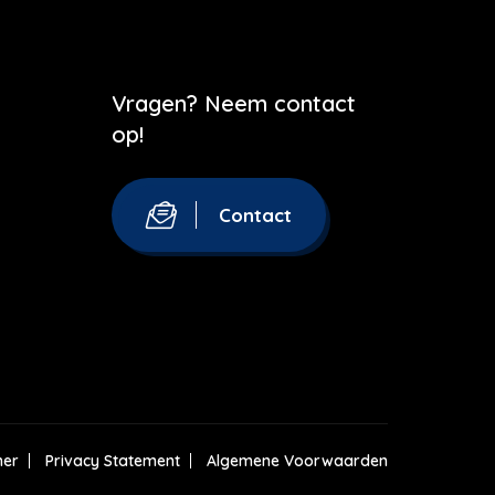
Vragen? Neem contact
op!
Contact
mer
Privacy Statement
Algemene Voorwaarden