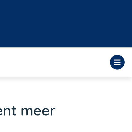
cent meer