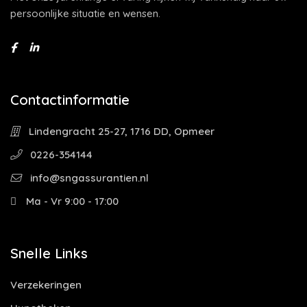
persoonlijke situatie en wensen.
Contactinformatie
Lindengracht 25-27, 1716 DD, Opmeer
0226-354144
info@sngassurantien.nl
Ma - Vr 9:00 - 17:00
Snelle Links
Verzekeringen