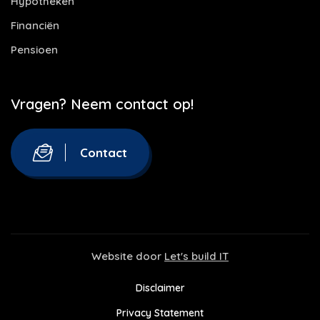
Hypotheken
Financiën
Pensioen
Vragen? Neem contact op!
Contact
Website door
Let's build IT
Disclaimer
Privacy Statement