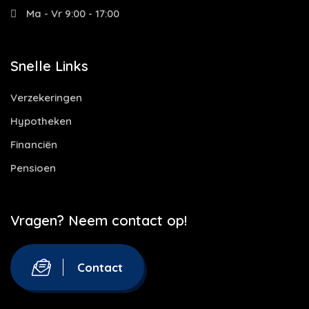
Ma - Vr 9:00 - 17:00
Snelle Links
Verzekeringen
Hypotheken
Financiën
Pensioen
Vragen? Neem contact op!
Contact