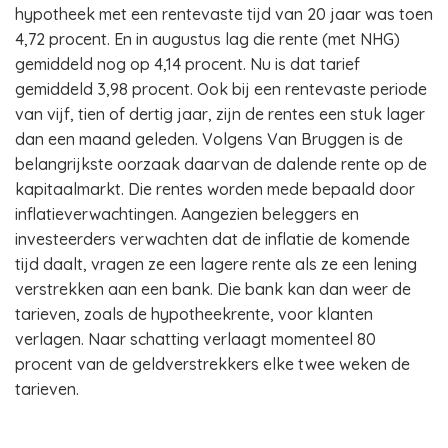
hypotheek met een rentevaste tijd van 20 jaar was toen
4,72 procent. En in augustus lag die rente (met NHG)
gemiddeld nog op 4,14 procent. Nu is dat tarief
gemiddeld 3,98 procent. Ook bij een rentevaste periode
van vijf, tien of dertig jaar, zijn de rentes een stuk lager
dan een maand geleden. Volgens Van Bruggen is de
belangrijkste oorzaak daarvan de dalende rente op de
kapitaalmarkt. Die rentes worden mede bepaald door
inflatieverwachtingen. Aangezien beleggers en
investeerders verwachten dat de inflatie de komende
tijd daalt, vragen ze een lagere rente als ze een lening
verstrekken aan een bank. Die bank kan dan weer de
tarieven, zoals de hypotheekrente, voor klanten
verlagen. Naar schatting verlaagt momenteel 80
procent van de geldverstrekkers elke twee weken de
tarieven.