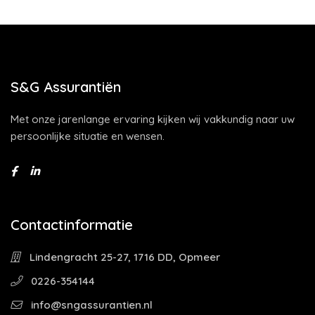
S&G Assurantiën
Met onze jarenlange ervaring kijken wij vakkundig naar uw
persoonlijke situatie en wensen.
Contactinformatie
Lindengracht 25-27, 1716 DD, Opmeer
0226-354144
info@sngassurantien.nl