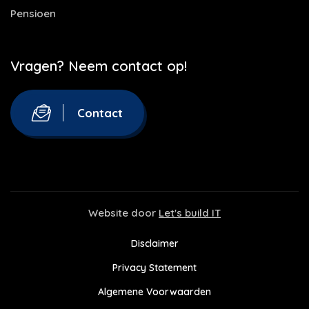
Pensioen
Vragen? Neem contact op!
Contact
Website door
Let's build IT
Disclaimer
Privacy Statement
Algemene Voorwaarden