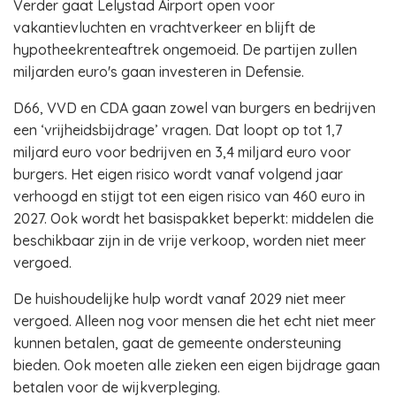
Verder gaat Lelystad Airport open voor
vakantievluchten en vrachtverkeer en blijft de
hypotheekrenteaftrek ongemoeid. De partijen zullen
miljarden euro's gaan investeren in Defensie.
D66, VVD en CDA gaan zowel van burgers en bedrijven
een ‘vrijheidsbijdrage’ vragen. Dat loopt op tot 1,7
miljard euro voor bedrijven en 3,4 miljard euro voor
burgers. Het eigen risico wordt vanaf volgend jaar
verhoogd en stijgt tot een eigen risico van 460 euro in
2027. Ook wordt het basispakket beperkt: middelen die
beschikbaar zijn in de vrije verkoop, worden niet meer
vergoed.
De huishoudelijke hulp wordt vanaf 2029 niet meer
vergoed. Alleen nog voor mensen die het echt niet meer
kunnen betalen, gaat de gemeente ondersteuning
bieden. Ook moeten alle zieken een eigen bijdrage gaan
betalen voor de wijkverpleging.