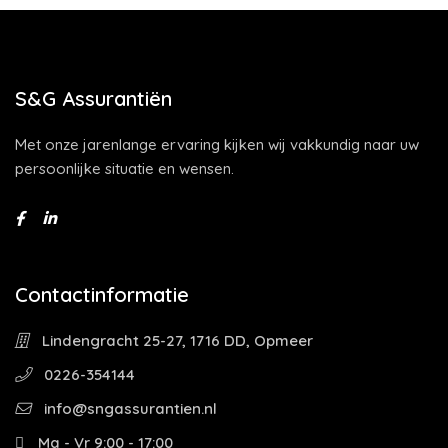
S&G Assurantiën
Met onze jarenlange ervaring kijken wij vakkundig naar uw
persoonlijke situatie en wensen.
Contactinformatie
Lindengracht 25-27, 1716 DD, Opmeer
0226-354144
info@sngassurantien.nl
Ma - Vr 9:00 - 17:00