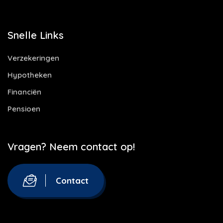
Snelle Links
Verzekeringen
Hypotheken
Financiën
Pensioen
Vragen? Neem contact op!
Contact