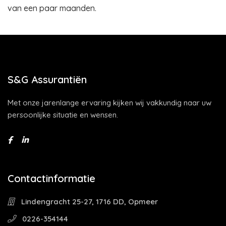
van een paar maanden.
S&G Assurantiën
Met onze jarenlange ervaring kijken wij vakkundig naar uw
persoonlijke situatie en wensen.
Contactinformatie
Lindengracht 25-27, 1716 DD, Opmeer
0226-354144