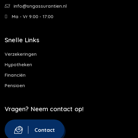
info@sngassurantien.nl
Ma - Vr 9:00 - 17:00
Snelle Links
Verzekeringen
Hypotheken
Financiën
Pensioen
Vragen? Neem contact op!
Contact