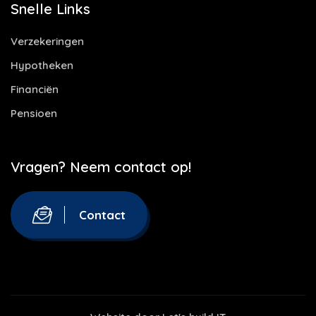
Snelle Links
Verzekeringen
Hypotheken
Financiën
Pensioen
Vragen? Neem contact op!
Contact