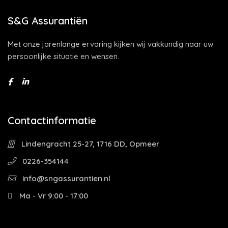
S&G Assurantiën
Met onze jarenlange ervaring kijken wij vakkundig naar uw
persoonlijke situatie en wensen.
Contactinformatie
Lindengracht 25-27, 1716 DD, Opmeer
0226-354144
info@sngassurantien.nl
Ma - Vr 9:00 - 17:00