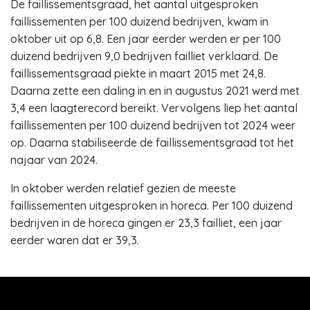
De faillissementsgraad, het aantal uitgesproken
faillissementen per 100 duizend bedrijven, kwam in
oktober uit op 6,8. Een jaar eerder werden er per 100
duizend bedrijven 9,0 bedrijven failliet verklaard. De
faillissementsgraad piekte in maart 2015 met 24,8.
Daarna zette een daling in en in augustus 2021 werd met
3,4 een laagterecord bereikt. Vervolgens liep het aantal
faillissementen per 100 duizend bedrijven tot 2024 weer
op. Daarna stabiliseerde de faillissementsgraad tot het
najaar van 2024.
In oktober werden relatief gezien de meeste
faillissementen uitgesproken in horeca. Per 100 duizend
bedrijven in de horeca gingen er 23,3 failliet, een jaar
eerder waren dat er 39,3.