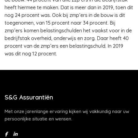
heeft hiermee te maken. Dat is meer dan in 2019, toen dit
nog 24 procent was. Ook bij zmp’ers in de bouw is dit
toegenomen, van 15 procent naar 34 procent. Bij
zmp’ers komen belastingschulden het vaakst voor in de
bedrijfstak overheid, onderwijs en zorg. Daar heeft 40
procent van de zmp’ers een belastingschuld. In 2019
was dit nog 12 procent.
S&G Assurantiën
Met onze jarenlange ervaring kijken wij vakkundig naar uw
persoonlijke situatie en wensen.