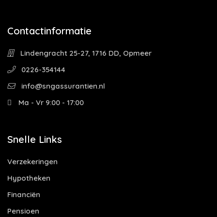
Contactinformatie
Lindengracht 25-27, 1716 DD, Opmeer
0226-354144
info@sngassurantien.nl
Ma - Vr 9:00 - 17:00
Snelle Links
Verzekeringen
Hypotheken
Financiën
Pensioen