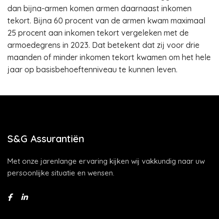
dan bijna-armen komen armen daarnaast inkomen
tekort. Bijna 60 procent van de armen kwam maximaal
25 procent aan inkomen tekort vergeleken met de
armoedegrens in 2023. Dat betekent dat zij voor drie
maanden of minder inkomen tekort kwamen om het hele
jaar op basisbehoeftenniveau te kunnen leven.
S&G Assurantiën
Met onze jarenlange ervaring kijken wij vakkundig naar uw
persoonlijke situatie en wensen.