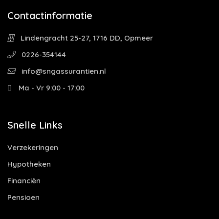
Contactinformatie
Lindengracht 25-27, 1716 DD, Opmeer
0226-354144
info@sngassurantien.nl
Ma - Vr 9:00 - 17:00
Snelle Links
Verzekeringen
Hypotheken
Financiën
Pensioen