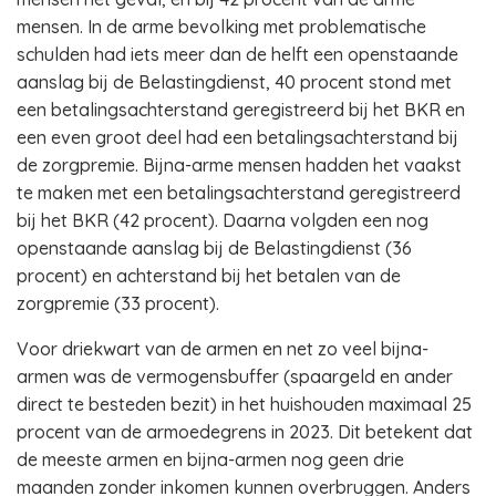
mensen. In de arme bevolking met problematische
schulden had iets meer dan de helft een openstaande
aanslag bij de Belastingdienst, 40 procent stond met
een betalingsachterstand geregistreerd bij het BKR en
een even groot deel had een betalingsachterstand bij
de zorgpremie. Bijna-arme mensen hadden het vaakst
te maken met een betalingsachterstand geregistreerd
bij het BKR (42 procent). Daarna volgden een nog
openstaande aanslag bij de Belastingdienst (36
procent) en achterstand bij het betalen van de
zorgpremie (33 procent).
Voor driekwart van de armen en net zo veel bijna-
armen was de vermogensbuffer (spaargeld en ander
direct te besteden bezit) in het huishouden maximaal 25
procent van de armoedegrens in 2023. Dit betekent dat
de meeste armen en bijna-armen nog geen drie
maanden zonder inkomen kunnen overbruggen. Anders