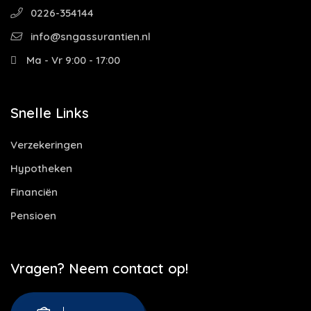
0226-354144
info@sngassurantien.nl
Ma - Vr 9:00 - 17:00
Snelle Links
Verzekeringen
Hypotheken
Financiën
Pensioen
Vragen? Neem contact op!