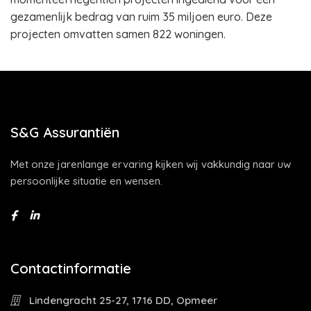
gezamenlijk bedrag van ruim 35 miljoen euro. Deze
projecten omvatten samen 822 woningen.
S&G Assurantiën
Met onze jarenlange ervaring kijken wij vakkundig naar uw
persoonlijke situatie en wensen.
Contactinformatie
Lindengracht 25-27, 1716 DD, Opmeer