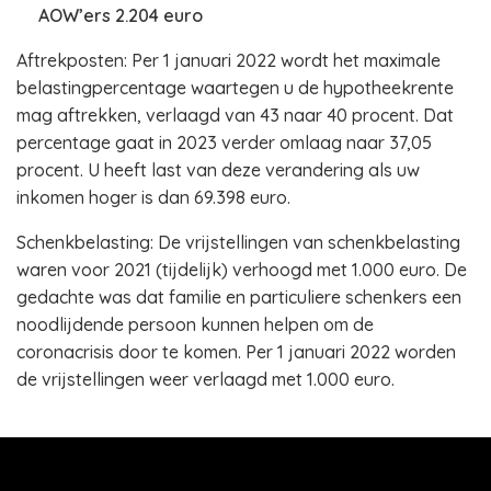
AOW’ers 2.204 euro
Aftrekposten: Per 1 januari 2022 wordt het maximale
belastingpercentage waartegen u de hypotheekrente
mag aftrekken, verlaagd van 43 naar 40 procent. Dat
percentage gaat in 2023 verder omlaag naar 37,05
procent. U heeft last van deze verandering als uw
inkomen hoger is dan 69.398 euro.
Schenkbelasting: De vrijstellingen van schenkbelasting
waren voor 2021 (tijdelijk) verhoogd met 1.000 euro. De
gedachte was dat familie en particuliere schenkers een
noodlijdende persoon kunnen helpen om de
coronacrisis door te komen. Per 1 januari 2022 worden
de vrijstellingen weer verlaagd met 1.000 euro.