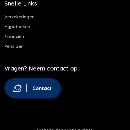
Snelle Links
Verzekeringen
Hypotheken
Financiën
Pensioen
Vragen? Neem contact op!
Contact