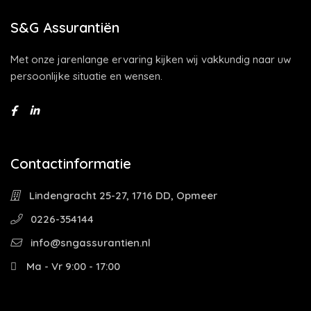
S&G Assurantiën
Met onze jarenlange ervaring kijken wij vakkundig naar uw
persoonlijke situatie en wensen.
Contactinformatie
Lindengracht 25-27, 1716 DD, Opmeer
0226-354144
info@sngassurantien.nl
Ma - Vr 9:00 - 17:00