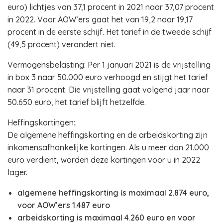
euro) lichtjes van 37,1 procent in 2021 naar 37,07 procent
in 2022. Voor AOW’ers gaat het van 19,2 naar 19,17
procent in de eerste schijf. Het tarief in de tweede schijf
(49,5 procent) verandert niet.
Vermogensbelasting: Per 1 januari 2021 is de vrijstelling
in box 3 naar 50.000 euro verhoogd en stijgt het tarief
naar 31 procent. Die vrijstelling gaat volgend jaar naar
50.650 euro, het tarief blijft hetzelfde.
Heffingskortingen:.
De algemene heffingskorting en de arbeidskorting zijn
inkomensafhankelijke kortingen. Als u meer dan 21.000
euro verdient, worden deze kortingen voor u in 2022
lager.
algemene heffingskorting ís maximaal 2.874 euro,
voor AOW’ers 1.487 euro
arbeidskorting is maximaal 4.260 euro en voor